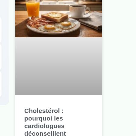
Cholestérol :
pourquoi les
cardiologues
déconseillent