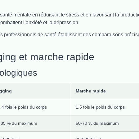
santé mentale en réduisant le stress et en favorisant la product
mbattent l’anxiété et la dépression.
es professionnels de santé établissent des comparaisons précis
ing et marche rapide
ologiques
gging
Marche rapide
 4 fois le poids du corps
1,5 fois le poids du corps
-85 % du maximum
60-70 % du maximum