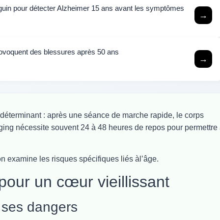
nguin pour détecter Alzheimer 15 ans avant les symptômes
→
provoquent des blessures après 50 ans
→
 déterminant : après une séance de marche rapide, le corps
ging nécessite souvent 24 à 48 heures de repos pour permettre
on examine les risques spécifiques liés àl’âge.
pour un cœur vieillissant
 ses dangers