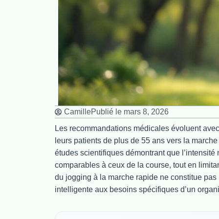
Camille
Publié le
mars 8, 2026
Les recommandations médicales évoluent avec l’
leurs patients de plus de 55 ans vers la marche
études scientifiques démontrant que l’intensité
comparables à ceux de la course, tout en limit
du jogging à la marche rapide ne constitue pas
intelligente aux besoins spécifiques d’un orga