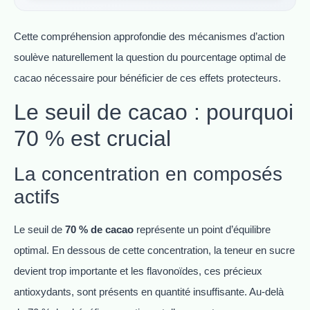
Cette compréhension approfondie des mécanismes d’action
soulève naturellement la question du pourcentage optimal de
cacao nécessaire pour bénéficier de ces effets protecteurs.
Le seuil de cacao : pourquoi
70 % est crucial
La concentration en composés
actifs
Le seuil de
70 % de cacao
représente un point d’équilibre
optimal. En dessous de cette concentration, la teneur en sucre
devient trop importante et les flavonoïdes, ces précieux
antioxydants, sont présents en quantité insuffisante. Au-delà