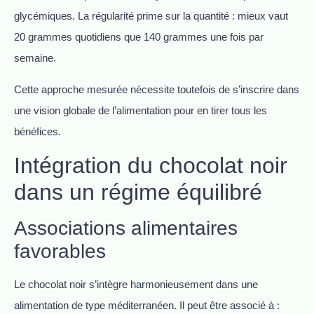
glycémiques. La régularité prime sur la quantité : mieux vaut
20 grammes quotidiens que 140 grammes une fois par
semaine.
Cette approche mesurée nécessite toutefois de s’inscrire dans
une vision globale de l’alimentation pour en tirer tous les
bénéfices.
Intégration du chocolat noir
dans un régime équilibré
Associations alimentaires
favorables
Le chocolat noir s’intègre harmonieusement dans une
alimentation de type méditerranéen. Il peut être associé à :