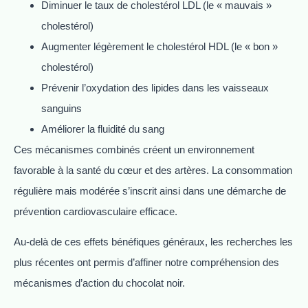
Diminuer le taux de cholestérol LDL (le « mauvais »
cholestérol)
Augmenter légèrement le cholestérol HDL (le « bon »
cholestérol)
Prévenir l’oxydation des lipides dans les vaisseaux
sanguins
Améliorer la fluidité du sang
Ces mécanismes combinés créent un environnement
favorable à la santé du cœur et des artères. La consommation
régulière mais modérée s’inscrit ainsi dans une démarche de
prévention cardiovasculaire efficace.
Au-delà de ces effets bénéfiques généraux, les recherches les
plus récentes ont permis d’affiner notre compréhension des
mécanismes d’action du chocolat noir.