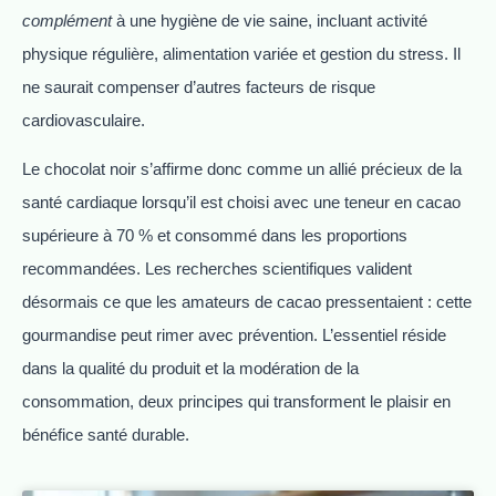
complément
à une hygiène de vie saine, incluant activité
physique régulière, alimentation variée et gestion du stress. Il
ne saurait compenser d’autres facteurs de risque
cardiovasculaire.
Le chocolat noir s’affirme donc comme un allié précieux de la
santé cardiaque lorsqu’il est choisi avec une teneur en cacao
supérieure à 70 % et consommé dans les proportions
recommandées. Les recherches scientifiques valident
désormais ce que les amateurs de cacao pressentaient : cette
gourmandise peut rimer avec prévention. L’essentiel réside
dans la qualité du produit et la modération de la
consommation, deux principes qui transforment le plaisir en
bénéfice santé durable.