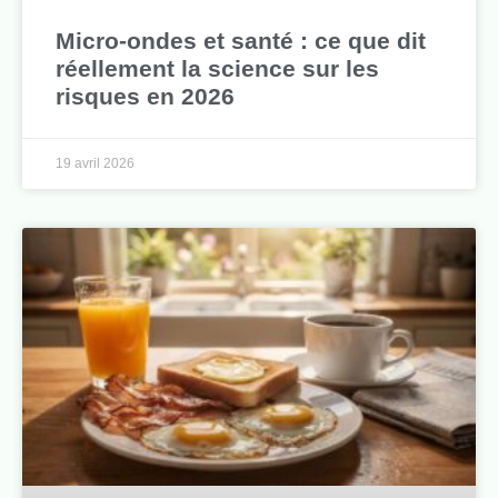
Micro-ondes et santé : ce que dit
réellement la science sur les
risques en 2026
19 avril 2026