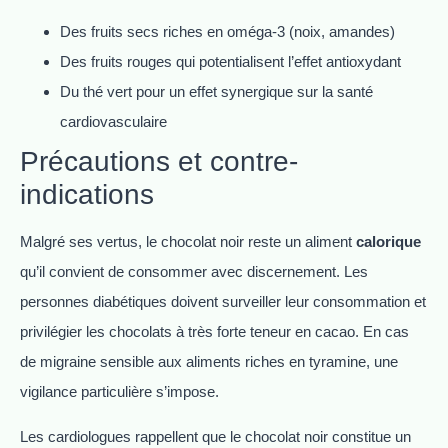
Des fruits secs riches en oméga-3 (noix, amandes)
Des fruits rouges qui potentialisent l’effet antioxydant
Du thé vert pour un effet synergique sur la santé
cardiovasculaire
Précautions et contre-
indications
Malgré ses vertus, le chocolat noir reste un aliment
calorique
qu’il convient de consommer avec discernement. Les
personnes diabétiques doivent surveiller leur consommation et
privilégier les chocolats à très forte teneur en cacao. En cas
de migraine sensible aux aliments riches en tyramine, une
vigilance particulière s’impose.
Les cardiologues rappellent que le chocolat noir constitue un