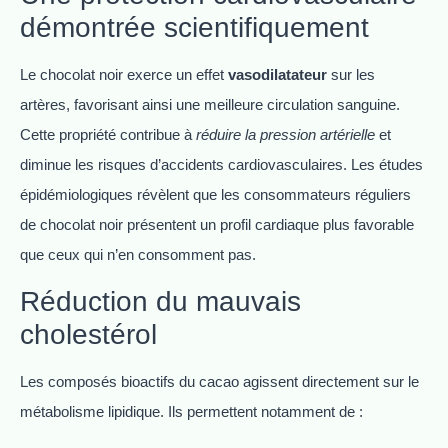
démontrée scientifiquement
Le chocolat noir exerce un effet
vasodilatateur
sur les
artères, favorisant ainsi une meilleure circulation sanguine.
Cette propriété contribue à
réduire la pression artérielle
et
diminue les risques d’accidents cardiovasculaires. Les études
épidémiologiques révèlent que les consommateurs réguliers
de chocolat noir présentent un profil cardiaque plus favorable
que ceux qui n’en consomment pas.
Réduction du mauvais
cholestérol
Les composés bioactifs du cacao agissent directement sur le
métabolisme lipidique. Ils permettent notamment de :