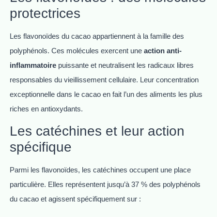
protectrices
Les flavonoïdes du cacao appartiennent à la famille des
polyphénols. Ces molécules exercent une
action anti-
inflammatoire
puissante et neutralisent les radicaux libres
responsables du vieillissement cellulaire. Leur concentration
exceptionnelle dans le cacao en fait l’un des aliments les plus
riches en antioxydants.
Les catéchines et leur action
spécifique
Parmi les flavonoïdes, les catéchines occupent une place
particulière. Elles représentent jusqu’à 37 % des polyphénols
du cacao et agissent spécifiquement sur :