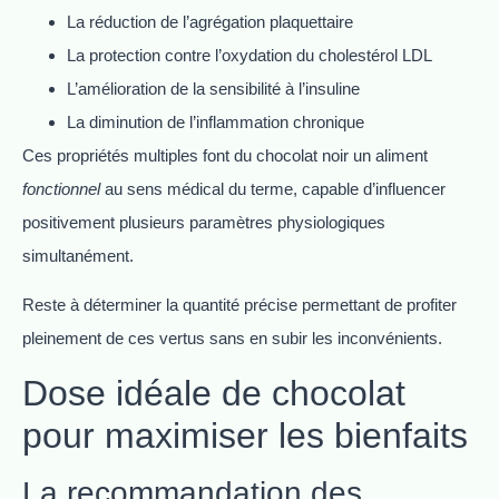
La réduction de l’agrégation plaquettaire
La protection contre l’oxydation du cholestérol LDL
L’amélioration de la sensibilité à l’insuline
La diminution de l’inflammation chronique
Ces propriétés multiples font du chocolat noir un aliment
fonctionnel
au sens médical du terme, capable d’influencer
positivement plusieurs paramètres physiologiques
simultanément.
Reste à déterminer la quantité précise permettant de profiter
pleinement de ces vertus sans en subir les inconvénients.
Dose idéale de chocolat
pour maximiser les bienfaits
La recommandation des