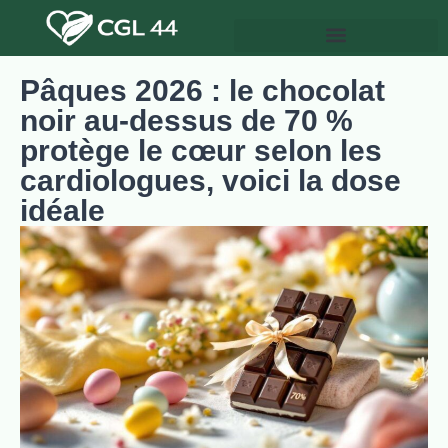
Pâques 2026 : le chocolat
noir au-dessus de 70 %
protège le cœur selon les
cardiologues, voici la dose
idéale