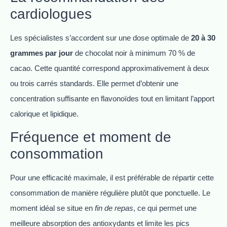
cardiologues
Les spécialistes s’accordent sur une dose optimale de
20 à 30
grammes par jour
de chocolat noir à minimum 70 % de
cacao. Cette quantité correspond approximativement à deux
ou trois carrés standards. Elle permet d’obtenir une
concentration suffisante en flavonoïdes tout en limitant l’apport
calorique et lipidique.
Fréquence et moment de
consommation
Pour une efficacité maximale, il est préférable de répartir cette
consommation de manière régulière plutôt que ponctuelle. Le
moment idéal se situe en
fin de repas
, ce qui permet une
meilleure absorption des antioxydants et limite les pics