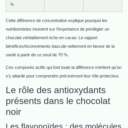
%
Cette différence de concentration explique pourquoi les
nutritionnistes insistent sur l’importance de privilégier un
chocolat
véritablement riche en cacao
. Le rapport
bénéfices/inconvénients bascule nettement en faveur de la
santé à partir de ce seuil de 70 %.
Ces composés actifs qui font toute la différence méritent qu’on
s’y attarde pour comprendre précisément leur rôle protecteur.
Le rôle des antioxydants
présents dans le chocolat
noir
Les flavonoïdes : des molécules