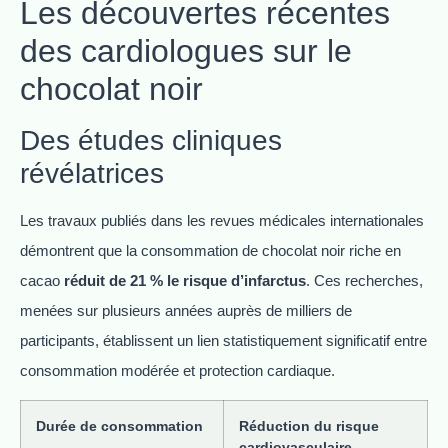
Les découvertes récentes
des cardiologues sur le
chocolat noir
Des études cliniques
révélatrices
Les travaux publiés dans les revues médicales internationales
démontrent que la consommation de chocolat noir riche en
cacao
réduit de 21 % le risque d’infarctus
. Ces recherches,
menées sur plusieurs années auprès de milliers de
participants, établissent un lien statistiquement significatif entre
consommation modérée et protection cardiaque.
Durée de consommation
Réduction du risque
cardiovasculaire