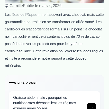
Camille
Publié le
mars 4, 2026
Les fêtes de Pâques riment souvent avec chocolat, mais cette
gourmandise pourrait bien se transformer en alliée santé. Les
cardiologues s’accordent désormais sur un point : le chocolat
noir, particulièrement celui contenant plus de 70 % de cacao,
possède des vertus protectrices pour le système
cardiovasculaire. Cette révélation bouleverse les idées reçues
et invite à reconsidérer notre rapport à cette douceur
millénaire.
A LIRE AUSSI
Graisse abdominale : pourquoi les
nutritionnistes déconseillent les régimes
→
express après 55 ans