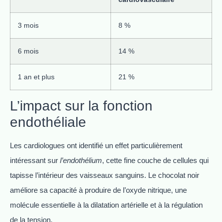
3 mois
8 %
6 mois
14 %
1 an et plus
21 %
L’impact sur la fonction
endothéliale
Les cardiologues ont identifié un effet particulièrement
intéressant sur
l’endothélium
, cette fine couche de cellules qui
tapisse l’intérieur des vaisseaux sanguins. Le chocolat noir
améliore sa capacité à produire de l’oxyde nitrique, une
molécule essentielle à la dilatation artérielle et à la régulation
de la tension.