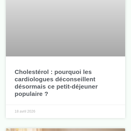
Cholestérol : pourquoi les
cardiologues déconseillent
désormais ce petit-déjeuner
populaire ?
18 avril 2026