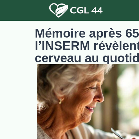
Mémoire après 65 
l’INSERM révèlent 
cerveau au quotid