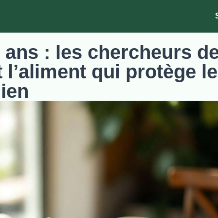
ans : les chercheurs d
l’aliment qui protège le
ien