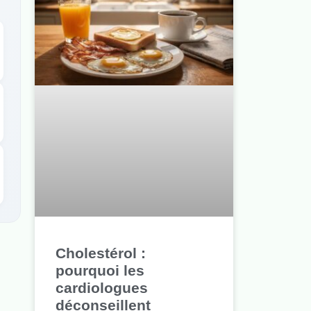
Cholestérol :
pourquoi les
cardiologues
déconseillent