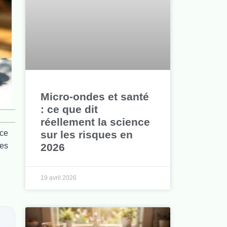
Micro-ondes et santé
: ce que dit
réellement la science
sur les risques en
 ce
2026
les
19 avril 2026