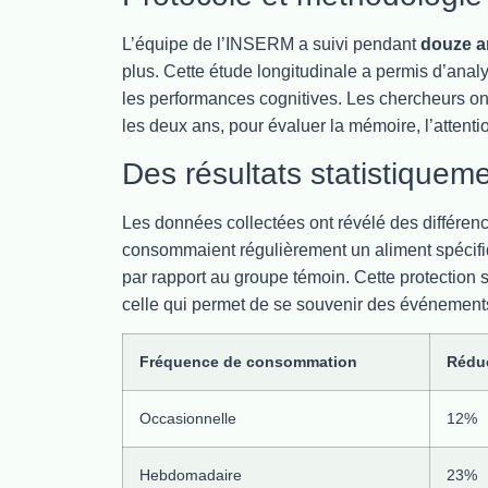
L’équipe de l’INSERM a suivi pendant
douze 
plus. Cette étude longitudinale a permis d’analy
les performances cognitives. Les chercheurs ont
les deux ans, pour évaluer la mémoire, l’attentio
Des résultats statistiquemen
Les données collectées ont révélé des différen
consommaient régulièrement un aliment spécif
par rapport au groupe témoin. Cette protection 
celle qui permet de se souvenir des événement
Fréquence de consommation
Réduc
Occasionnelle
12%
Hebdomadaire
23%