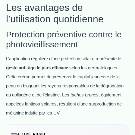
Les avantages de
l’utilisation quotidienne
Protection préventive contre le
photovieillissement
L’application régulière d’une protection solaire représente le
geste anti-âge le plus efficace
selon les dermatologues.
Cette crème permet de préserver le capital jeunesse de la
peau en bloquant les rayons responsables de la dégradation
du collagène et de l’élastine. Les
taches brunes
, également
appelées lentigos solaires, résultent d’une surproduction de
mélanine induite par les UV.
A LIRE AUSSI