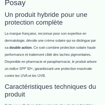
Posay
Un produit hybride pour une
protection complète
La marque française, reconnue pour son expertise en
dermatologie, dévoile une crème solaire qui se distingue par
sa
double action
. Ce soin combine protection solaire haute
performance et traitement ciblé des taches pigmentaires.
Disponible en pharmacie et parapharmacie, le produit arbore
un
indice SPF 50+
, garantissant une protection maximale
contre les UVA et les UVB.
Caractéristiques techniques du
produit