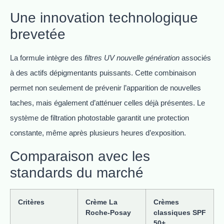
Une innovation technologique
brevetée
La formule intègre des
filtres UV nouvelle génération
associés
à des actifs dépigmentants puissants. Cette combinaison
permet non seulement de prévenir l’apparition de nouvelles
taches, mais également d’atténuer celles déjà présentes. Le
système de filtration photostable garantit une protection
constante, même après plusieurs heures d’exposition.
Comparaison avec les
standards du marché
Critères
Crème La
Crèmes
Roche-Posay
classiques SPF
50+