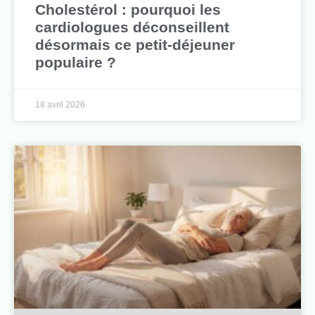
Cholestérol : pourquoi les
cardiologues déconseillent
désormais ce petit-déjeuner
populaire ?
18 avril 2026