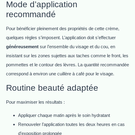
Mode d’application
recommandé
Pour bénéficier pleinement des propriétés de cette crème,
quelques règles s’imposent. L’application doit s’effectuer
généreusement
sur l’ensemble du visage et du cou, en
insistant sur les zones sujettes aux taches comme le front, les
pommettes et le contour des lèvres. La quantité recommandée
correspond à environ une cuillère à café pour le visage.
Routine beauté adaptée
Pour maximiser les résultats :
Appliquer chaque matin après le soin hydratant
Renouveler l’application toutes les deux heures en cas
d’exposition prolongée