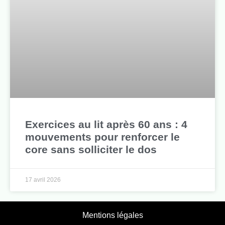
Exercices au lit après 60 ans : 4
mouvements pour renforcer le
core sans solliciter le dos
17 avril 2026
Mentions légales