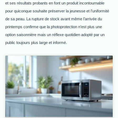
et ses résultats probants en font un produit incontournable
pour quiconque souhaite préserver la jeunesse et l’uniformité
de sa peau. La rupture de stock avant même l’arrivée du
printemps confirme que la photoprotection n’est plus une
option saisonnière mais un réflexe quotidien adopté par un
public toujours plus large et informé.