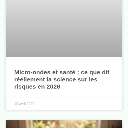
Micro-ondes et santé : ce que dit
réellement la science sur les
risques en 2026
19 avril 2026