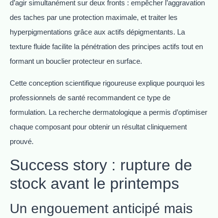
d’agir simultanément sur deux fronts : empêcher l’aggravation
des taches par une protection maximale, et traiter les
hyperpigmentations grâce aux actifs dépigmentants. La
texture fluide facilite la pénétration des principes actifs tout en
formant un bouclier protecteur en surface.
Cette conception scientifique rigoureuse explique pourquoi les
professionnels de santé recommandent ce type de
formulation. La recherche dermatologique a permis d’optimiser
chaque composant pour obtenir un résultat cliniquement
prouvé.
Success story : rupture de
stock avant le printemps
Un engouement anticipé mais