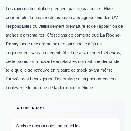
Les rayons du soleil ne prennent pas de vacances. Hiver
comme été, la peau reste exposée aux agressions des UV,
responsables du vieillissement prématuré et de l’apparition de
taches pigmentaires. C’est dans ce contexte que
La Roche-
Posay
lance une crème solaire qui suscite déjà un
engouement sans précédent. Affichée à seulement
14 euros
,
cette protection innovante anti-taches connaît une demande
telle qu’elle se retrouve en rupture de stock avant même
l’arrivée des beaux jours. Décryptage d’un phénomène qui
bouleverse le marché de la dermocosmétique.
A LIRE AUSSI
Graisse abdominale : pourquoi les