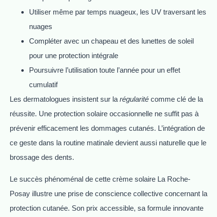
Utiliser même par temps nuageux, les UV traversant les
nuages
Compléter avec un chapeau et des lunettes de soleil
pour une protection intégrale
Poursuivre l’utilisation toute l’année pour un effet
cumulatif
Les dermatologues insistent sur la
régularité
comme clé de la
réussite. Une protection solaire occasionnelle ne suffit pas à
prévenir efficacement les dommages cutanés. L’intégration de
ce geste dans la routine matinale devient aussi naturelle que le
brossage des dents.
Le succès phénoménal de cette crème solaire La Roche-
Posay illustre une prise de conscience collective concernant la
protection cutanée. Son prix accessible, sa formule innovante