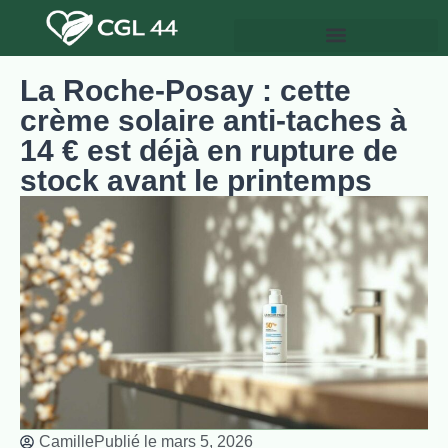
La Roche-Posay : cette
crème solaire anti-taches à
14 € est déjà en rupture de
stock avant le printemps
Camille
Publié le
mars 5, 2026