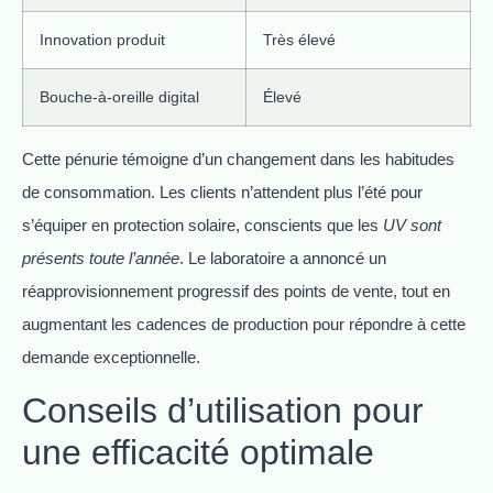
Innovation produit
Très élevé
Bouche-à-oreille digital
Élevé
Cette pénurie témoigne d’un changement dans les habitudes
de consommation. Les clients n’attendent plus l’été pour
s’équiper en protection solaire, conscients que les
UV sont
présents toute l’année
. Le laboratoire a annoncé un
réapprovisionnement progressif des points de vente, tout en
augmentant les cadences de production pour répondre à cette
demande exceptionnelle.
Conseils d’utilisation pour
une efficacité optimale