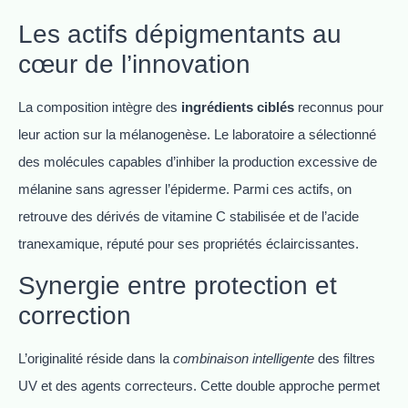
Les actifs dépigmentants au
cœur de l’innovation
La composition intègre des
ingrédients ciblés
reconnus pour
leur action sur la mélanogenèse. Le laboratoire a sélectionné
des molécules capables d’inhiber la production excessive de
mélanine sans agresser l’épiderme. Parmi ces actifs, on
retrouve des dérivés de vitamine C stabilisée et de l’acide
tranexamique, réputé pour ses propriétés éclaircissantes.
Synergie entre protection et
correction
L’originalité réside dans la
combinaison intelligente
des filtres
UV et des agents correcteurs. Cette double approche permet