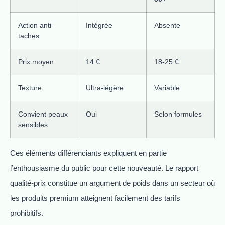
Action anti-
Intégrée
Absente
taches
Prix moyen
14 €
18-25 €
Texture
Ultra-légère
Variable
Convient peaux
Oui
Selon formules
sensibles
Ces éléments différenciants expliquent en partie
l’enthousiasme du public pour cette nouveauté. Le rapport
qualité-prix constitue un argument de poids dans un secteur où
les produits premium atteignent facilement des tarifs
prohibitifs.