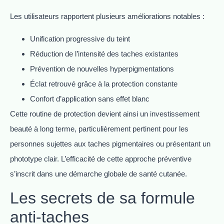
Les utilisateurs rapportent plusieurs améliorations notables :
Unification progressive du teint
Réduction de l’intensité des taches existantes
Prévention de nouvelles hyperpigmentations
Éclat retrouvé grâce à la protection constante
Confort d’application sans effet blanc
Cette routine de protection devient ainsi un investissement
beauté à long terme, particulièrement pertinent pour les
personnes sujettes aux taches pigmentaires ou présentant un
phototype clair. L’efficacité de cette approche préventive
s’inscrit dans une démarche globale de santé cutanée.
Les secrets de sa formule
anti-taches