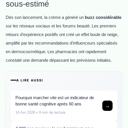
sous-estimé
Dès son lancement, la crème a généré un
buzz considérable
sur les réseaux sociaux et les forums beauté. Les premiers
retours d’expérience positifs ont créé un effet boule de neige,
amplifié par les recommandations d’influenceurs spécialisés
en dermocosmétique. Les pharmacies ont rapidement
constaté une demande dépassant les prévisions initiales.
A LIRE AUSSI
Pourquoi marcher vite est un indicateur de
bonne santé cognitive après 60 ans
→
14 Avr 2026
• 9 min de lecture