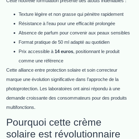
Cette nouvelle formulation présente des atouts indéniables :
Texture légère et non grasse qui pénètre rapidement
Résistance à l’eau pour une efficacité prolongée
Absence de parfum pour convenir aux peaux sensibles
Format pratique de 50 ml adapté au quotidien
Prix accessible à
14 euros
, positionnant le produit
comme une référence
Cette alliance entre protection solaire et soin correcteur
marque une évolution significative dans l’approche de la
photoprotection. Les laboratoires ont ainsi répondu à une
demande croissante des consommateurs pour des produits
multifonctions.
Pourquoi cette crème
solaire est révolutionnaire