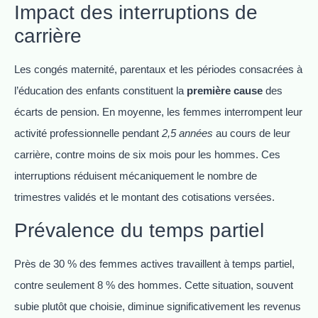
Impact des interruptions de
carrière
Les congés maternité, parentaux et les périodes consacrées à
l’éducation des enfants constituent la
première cause
des
écarts de pension. En moyenne, les femmes interrompent leur
activité professionnelle pendant
2,5 années
au cours de leur
carrière, contre moins de six mois pour les hommes. Ces
interruptions réduisent mécaniquement le nombre de
trimestres validés et le montant des cotisations versées.
Prévalence du temps partiel
Près de 30 % des femmes actives travaillent à temps partiel,
contre seulement 8 % des hommes. Cette situation, souvent
subie plutôt que choisie, diminue significativement les revenus