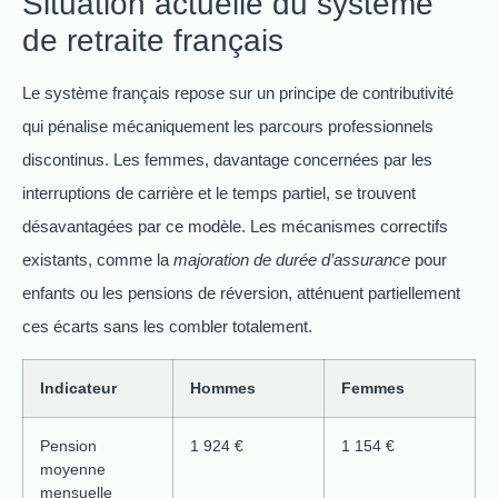
Situation actuelle du système
de retraite français
Le système français repose sur un principe de contributivité
qui pénalise mécaniquement les parcours professionnels
discontinus. Les femmes, davantage concernées par les
interruptions de carrière et le temps partiel, se trouvent
désavantagées par ce modèle. Les mécanismes correctifs
existants, comme la
majoration de durée d’assurance
pour
enfants ou les pensions de réversion, atténuent partiellement
ces écarts sans les combler totalement.
Indicateur
Hommes
Femmes
Pension
1 924 €
1 154 €
moyenne
mensuelle