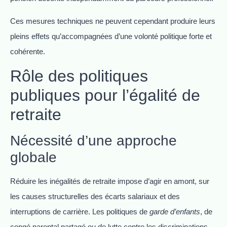
Ces mesures techniques ne peuvent cependant produire leurs
pleins effets qu’accompagnées d’une volonté politique forte et
cohérente.
Rôle des politiques
publiques pour l’égalité de
retraite
Nécessité d’une approche
globale
Réduire les inégalités de retraite impose d’agir en amont, sur
les causes structurelles des écarts salariaux et des
interruptions de carrière. Les politiques de
garde d’enfants
, de
congé parental partagé ou de lutte contre les discriminations