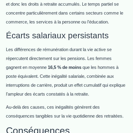
et donc les droits à retraite accumulés. Le temps partiel se
concentre particulièrement dans certains secteurs comme le
commerce, les services à la personne ou l’éducation.
Écarts salariaux persistants
Les différences de rémunération durant la vie active se
répercutent directement sur les pensions. Les femmes
gagnent en moyenne
16,5 % de moins
que les hommes à
poste équivalent. Cette inégalité salariale, combinée aux
interruptions de carrière, produit un effet cumulatif qui explique
l’ampleur des écarts constatés à la retraite.
Au-delà des causes, ces inégalités génèrent des
conséquences tangibles sur la vie quotidienne des retraitées.
Conséquences