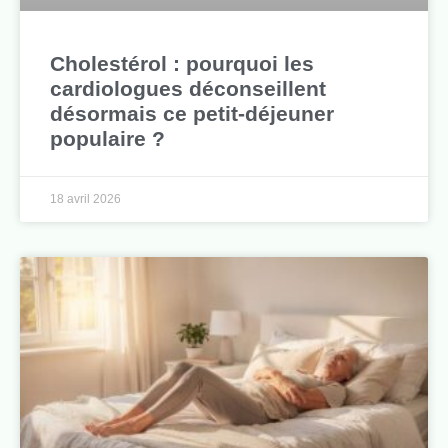
Cholestérol : pourquoi les
cardiologues déconseillent
désormais ce petit-déjeuner
populaire ?
18 avril 2026