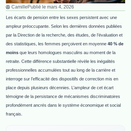
Camille
Publié le
mars 4, 2026
Les écarts de pension entre les sexes persistent avec une
ampleur préoccupante. Selon les dernières données publiées
par la Direction de la recherche, des études, de l’évaluation et
des statistiques, les femmes perçoivent en moyenne
40 % de
moins
que leurs homologues masculins au moment de la
retraite. Cette différence substantielle révèle les inégalités
professionnelles accumulées tout au long de la carrière et
interroge sur l’efficacité des dispositifs de correction mis en
place depuis plusieurs décennies. L’ampleur de cet écart
témoigne de la persistance de mécanismes discriminatoires
profondément ancrés dans le système économique et social
français.