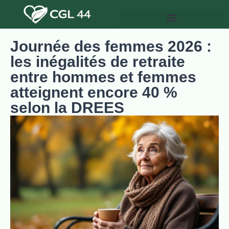
Journée des femmes 2026 :
les inégalités de retraite
entre hommes et femmes
atteignent encore 40 %
selon la DREES