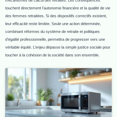
mécanismes de calcul des retraites. Les conséquences
touchent directement l’autonomie financière et la qualité de vie
des femmes retraitées. Si des dispositifs correctifs existent,
leur efficacité reste limitée. Seule une action déterminée,
combinant réformes du système de retraite et politiques
d’égalité professionnelle, permettra de progresser vers une
véritable équité. L’enjeu dépasse la simple justice sociale pour
toucher à la cohésion de la société dans son ensemble.