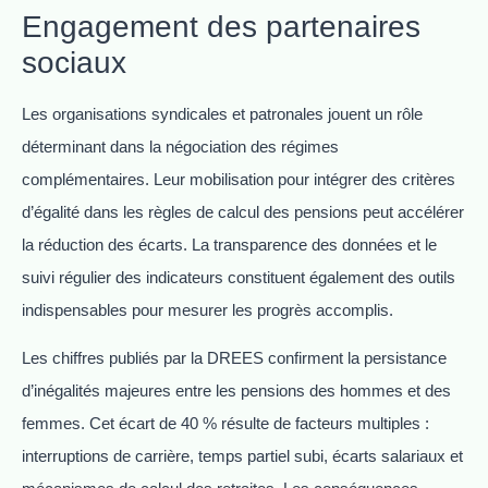
Engagement des partenaires
sociaux
Les organisations syndicales et patronales jouent un rôle
déterminant dans la négociation des régimes
complémentaires. Leur mobilisation pour intégrer des critères
d’égalité dans les règles de calcul des pensions peut accélérer
la réduction des écarts. La transparence des données et le
suivi régulier des indicateurs constituent également des outils
indispensables pour mesurer les progrès accomplis.
Les chiffres publiés par la DREES confirment la persistance
d’inégalités majeures entre les pensions des hommes et des
femmes. Cet écart de 40 % résulte de facteurs multiples :
interruptions de carrière, temps partiel subi, écarts salariaux et