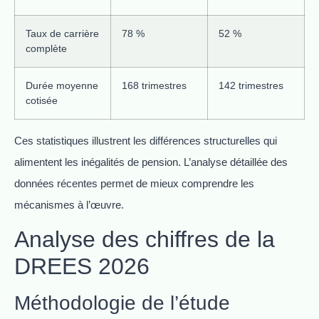
Taux de carrière
78 %
52 %
complète
Durée moyenne
168 trimestres
142 trimestres
cotisée
Ces statistiques illustrent les différences structurelles qui
alimentent les inégalités de pension. L’analyse détaillée des
données récentes permet de mieux comprendre les
mécanismes à l’œuvre.
Analyse des chiffres de la
DREES 2026
Méthodologie de l’étude