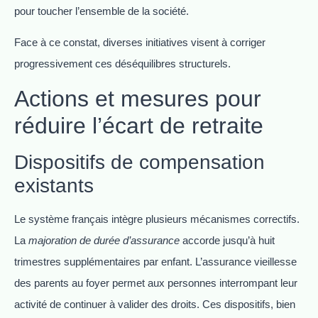
pour toucher l’ensemble de la société.
Face à ce constat, diverses initiatives visent à corriger
progressivement ces déséquilibres structurels.
Actions et mesures pour
réduire l’écart de retraite
Dispositifs de compensation
existants
Le système français intègre plusieurs mécanismes correctifs.
La
majoration de durée d’assurance
accorde jusqu’à huit
trimestres supplémentaires par enfant. L’assurance vieillesse
des parents au foyer permet aux personnes interrompant leur
activité de continuer à valider des droits. Ces dispositifs, bien