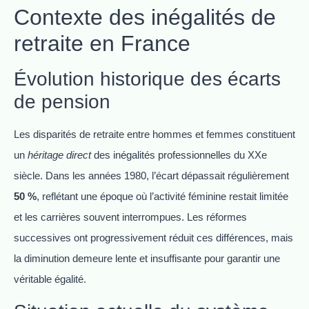
Contexte des inégalités de
retraite en France
Évolution historique des écarts
de pension
Les disparités de retraite entre hommes et femmes constituent
un
héritage direct
des inégalités professionnelles du XXe
siècle. Dans les années 1980, l’écart dépassait régulièrement
50 %
, reflétant une époque où l’activité féminine restait limitée
et les carrières souvent interrompues. Les réformes
successives ont progressivement réduit ces différences, mais
la diminution demeure lente et insuffisante pour garantir une
véritable égalité.