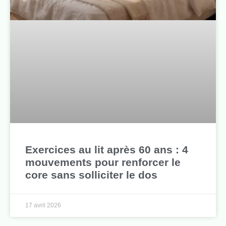
Exercices au lit après 60 ans : 4
mouvements pour renforcer le
core sans solliciter le dos
17 avril 2026