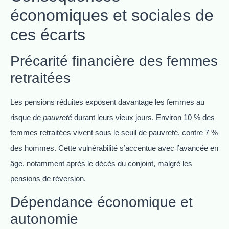
économiques et sociales de
ces écarts
Précarité financière des femmes
retraitées
Les pensions réduites exposent davantage les femmes au
risque de
pauvreté
durant leurs vieux jours. Environ 10 % des
femmes retraitées vivent sous le seuil de pauvreté, contre 7 %
des hommes. Cette vulnérabilité s’accentue avec l’avancée en
âge, notamment après le décès du conjoint, malgré les
pensions de réversion.
Dépendance économique et
autonomie