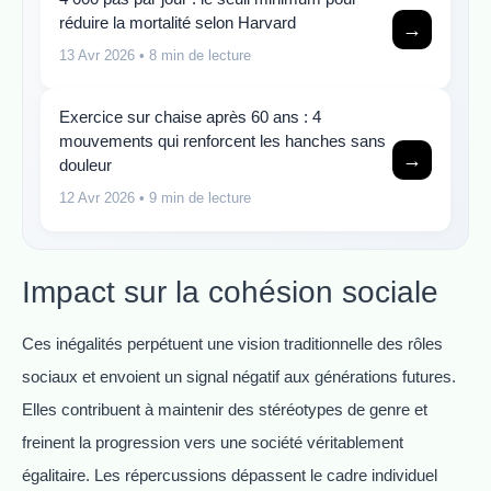
réduire la mortalité selon Harvard
→
13 Avr 2026
• 8 min de lecture
Exercice sur chaise après 60 ans : 4
mouvements qui renforcent les hanches sans
→
douleur
12 Avr 2026
• 9 min de lecture
Impact sur la cohésion sociale
Ces inégalités perpétuent une vision traditionnelle des rôles
sociaux et envoient un signal négatif aux générations futures.
Elles contribuent à maintenir des stéréotypes de genre et
freinent la progression vers une société véritablement
égalitaire. Les répercussions dépassent le cadre individuel