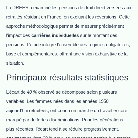
La DREES a examiné les pensions de droit direct versées aux
retraités résidant en France, en excluant les réversions. Cette
approche méthodologique permet de mesurer précisément
l’impact des
carrières individuelles
sur le montant des
pensions. L’étude intègre l’ensemble des régimes obligatoires,
base et complémentaires, offrant une vision exhaustive de la
situation.
Principaux résultats statistiques
L’écart de
40 %
observé se décompose selon plusieurs
variables. Les femmes nées dans les années 1950,
aujourd’hui retraitées, ont connu un marché du travail encore
marqué par de fortes discriminations. Pour les générations
plus récentes, l’écart tend à se réduire progressivement,