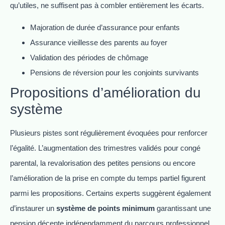
qu’utiles, ne suffisent pas à combler entièrement les écarts.
Majoration de durée d’assurance pour enfants
Assurance vieillesse des parents au foyer
Validation des périodes de chômage
Pensions de réversion pour les conjoints survivants
Propositions d’amélioration du
système
Plusieurs pistes sont régulièrement évoquées pour renforcer
l’égalité. L’augmentation des trimestres validés pour congé
parental, la revalorisation des petites pensions ou encore
l’amélioration de la prise en compte du temps partiel figurent
parmi les propositions. Certains experts suggèrent également
d’instaurer un
système de points minimum
garantissant une
pension décente indépendamment du parcours professionnel.