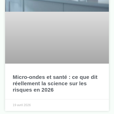
Micro-ondes et santé : ce que dit
réellement la science sur les
risques en 2026
19 avril 2026