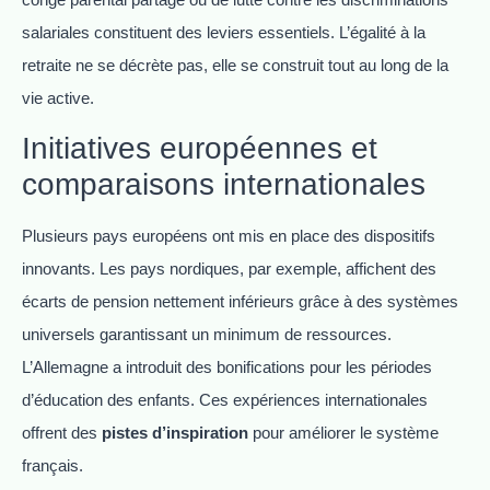
salariales constituent des leviers essentiels. L’égalité à la
retraite ne se décrète pas, elle se construit tout au long de la
vie active.
Initiatives européennes et
comparaisons internationales
Plusieurs pays européens ont mis en place des dispositifs
innovants. Les pays nordiques, par exemple, affichent des
écarts de pension nettement inférieurs grâce à des systèmes
universels garantissant un minimum de ressources.
L’Allemagne a introduit des bonifications pour les périodes
d’éducation des enfants. Ces expériences internationales
offrent des
pistes d’inspiration
pour améliorer le système
français.