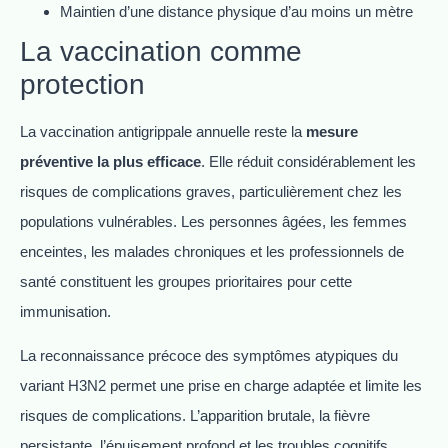
Maintien d’une distance physique d’au moins un mètre
La vaccination comme
protection
La vaccination antigrippale annuelle reste la
mesure
préventive la plus efficace
. Elle réduit considérablement les
risques de complications graves, particulièrement chez les
populations vulnérables. Les personnes âgées, les femmes
enceintes, les malades chroniques et les professionnels de
santé constituent les groupes prioritaires pour cette
immunisation.
La reconnaissance précoce des symptômes atypiques du
variant H3N2 permet une prise en charge adaptée et limite les
risques de complications. L’apparition brutale, la fièvre
persistante, l’épuisement profond et les troubles cognitifs