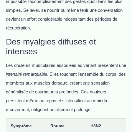
impossible l’accomplissement des gestes quotidiens les plus
simples. Se lever, se nourrir ou même tenir une conversation
devient un effort considérable nécessitant des périodes de
récupération.
Des myalgies diffuses et
intenses
Les douleurs musculaires associées au variant présentent une
intensité remarquable
. Elles touchent l’ensemble du corps, des
membres aux muscles dorsaux, créant une sensation
généralisée de courbatures profondes. Ces douleurs
persistent même au repos et s’intensifient au moindre
mouvement, obligeant un alitement prolongé.
Symptôme
Rhume
H3N2