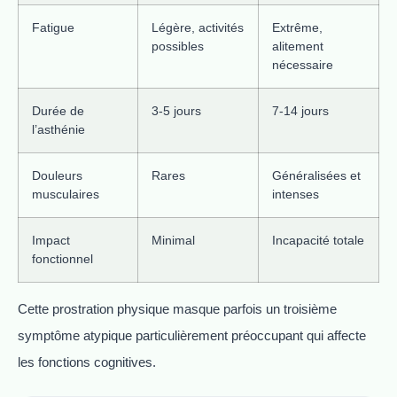
Fatigue
Légère, activités
Extrême,
possibles
alitement
nécessaire
Durée de
3-5 jours
7-14 jours
l’asthénie
Douleurs
Rares
Généralisées et
musculaires
intenses
Impact
Minimal
Incapacité totale
fonctionnel
Cette prostration physique masque parfois un troisième
symptôme atypique particulièrement préoccupant qui affecte
les fonctions cognitives.