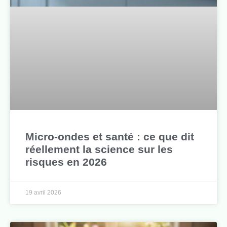
Micro-ondes et santé : ce que dit
réellement la science sur les
risques en 2026
19 avril 2026