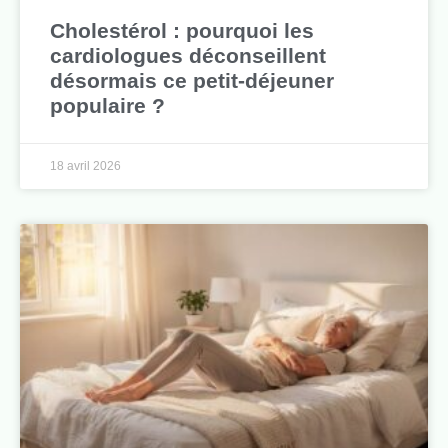
Cholestérol : pourquoi les
cardiologues déconseillent
désormais ce petit-déjeuner
populaire ?
18 avril 2026