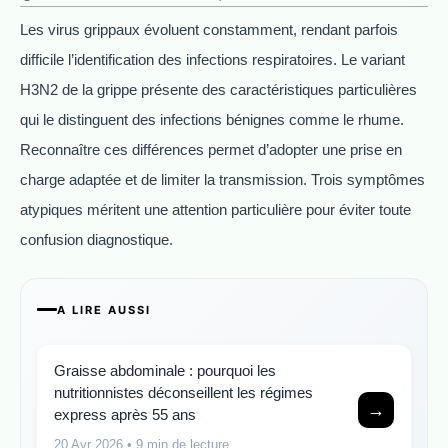
Les virus grippaux évoluent constamment, rendant parfois
difficile l’identification des infections respiratoires. Le variant
H3N2 de la grippe présente des caractéristiques particulières
qui le distinguent des infections bénignes comme le rhume.
Reconnaître ces différences permet d’adopter une prise en
charge adaptée et de limiter la transmission. Trois symptômes
atypiques méritent une attention particulière pour éviter toute
confusion diagnostique.
A LIRE AUSSI
Graisse abdominale : pourquoi les
nutritionnistes déconseillent les régimes
→
express après 55 ans
20 Avr 2026
• 9 min de lecture