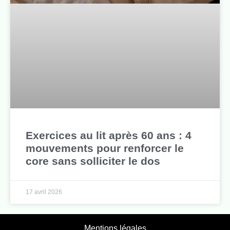
Exercices au lit après 60 ans : 4
mouvements pour renforcer le
core sans solliciter le dos
17 avril 2026
Mentions légales