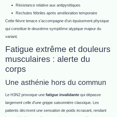
Résistance relative aux antipyrétiques
Rechutes fébriles après amélioration temporaire
Cette fièvre tenace s’accompagne d’un épuisement physique
qui constitue le deuxième symptôme atypique majeur du
variant.
Fatigue extrême et douleurs
musculaires : alerte du
corps
Une asthénie hors du commun
Le H3N2 provoque une
fatigue invalidante
qui dépasse
largement celle d’une grippe saisonnière classique. Les
patients décrivent une sensation de poids écrasant, rendant