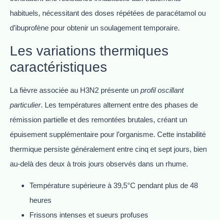
habituels, nécessitant des doses répétées de paracétamol ou
d’ibuprofène pour obtenir un soulagement temporaire.
Les variations thermiques
caractéristiques
La fièvre associée au H3N2 présente un
profil oscillant
particulier
. Les températures alternent entre des phases de
rémission partielle et des remontées brutales, créant un
épuisement supplémentaire pour l’organisme. Cette instabilité
thermique persiste généralement entre cinq et sept jours, bien
au-delà des deux à trois jours observés dans un rhume.
Température supérieure à 39,5°C pendant plus de 48
heures
Frissons intenses et sueurs profuses