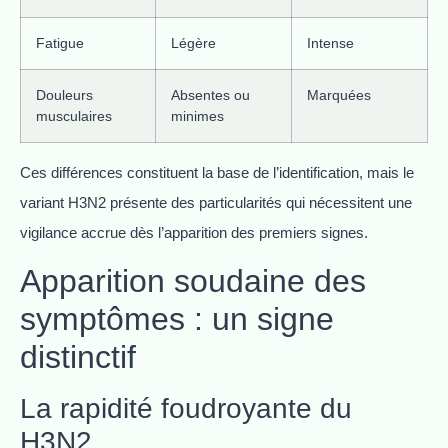
Fatigue
Légère
Intense
Douleurs
Absentes ou
Marquées
musculaires
minimes
Ces différences constituent la base de l’identification, mais le
variant H3N2 présente des particularités qui nécessitent une
vigilance accrue dès l’apparition des premiers signes.
Apparition soudaine des
symptômes : un signe
distinctif
La rapidité foudroyante du
H3N2