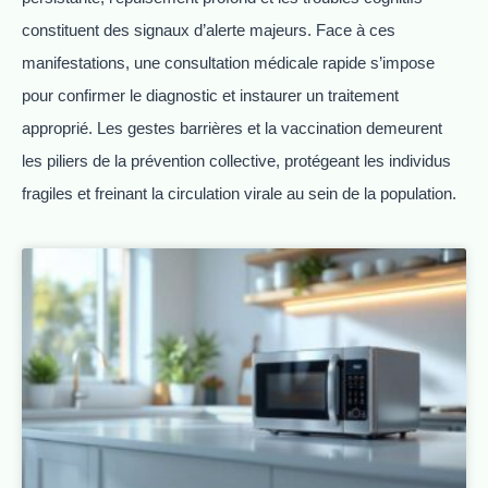
constituent des signaux d’alerte majeurs. Face à ces
manifestations, une consultation médicale rapide s’impose
pour confirmer le diagnostic et instaurer un traitement
approprié. Les gestes barrières et la vaccination demeurent
les piliers de la prévention collective, protégeant les individus
fragiles et freinant la circulation virale au sein de la population.