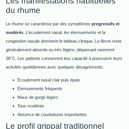
Les manifestations habituelles
du rhume
Le rhume se caractérise par des symptômes
progressifs et
modérés
. L’écoulement nasal, les éternuements et la
congestion nasale dominent le tableau clinique. La fièvre reste
généralement absente ou très légère, dépassant rarement
38°C. Les patients conservent leur capacité à poursuivre leurs
activités quotidiennes avec quelques désagréments.
Écoulement nasal clair puis épais
Éternuements fréquents
Maux de gorge légers
Toux modérée
Absence de courbatures importantes
Le profil grippal traditionnel