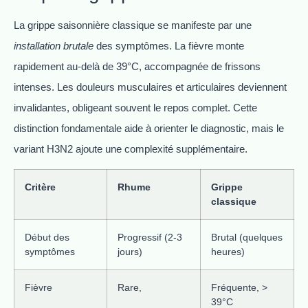
La grippe saisonnière classique se manifeste par une
installation brutale
des symptômes. La fièvre monte
rapidement au-delà de 39°C, accompagnée de frissons
intenses. Les douleurs musculaires et articulaires deviennent
invalidantes, obligeant souvent le repos complet. Cette
distinction fondamentale aide à orienter le diagnostic, mais le
variant H3N2 ajoute une complexité supplémentaire.
Critère
Rhume
Grippe
classique
Début des
Progressif (2-3
Brutal (quelques
symptômes
jours)
heures)
Fièvre
Rare,
Fréquente, >
39°C