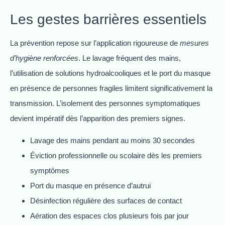
Les gestes barrières essentiels
La prévention repose sur l’application rigoureuse de
mesures
d’hygiène renforcées
. Le lavage fréquent des mains,
l’utilisation de solutions hydroalcooliques et le port du masque
en présence de personnes fragiles limitent significativement la
transmission. L’isolement des personnes symptomatiques
devient impératif dès l’apparition des premiers signes.
Lavage des mains pendant au moins 30 secondes
Éviction professionnelle ou scolaire dès les premiers
symptômes
Port du masque en présence d’autrui
Désinfection régulière des surfaces de contact
Aération des espaces clos plusieurs fois par jour