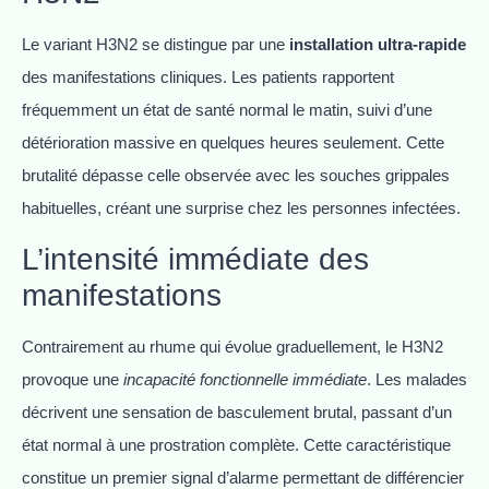
Le variant H3N2 se distingue par une
installation ultra-rapide
des manifestations cliniques. Les patients rapportent
fréquemment un état de santé normal le matin, suivi d’une
détérioration massive en quelques heures seulement. Cette
brutalité dépasse celle observée avec les souches grippales
habituelles, créant une surprise chez les personnes infectées.
L’intensité immédiate des
manifestations
Contrairement au rhume qui évolue graduellement, le H3N2
provoque une
incapacité fonctionnelle immédiate
. Les malades
décrivent une sensation de basculement brutal, passant d’un
état normal à une prostration complète. Cette caractéristique
constitue un premier signal d’alarme permettant de différencier