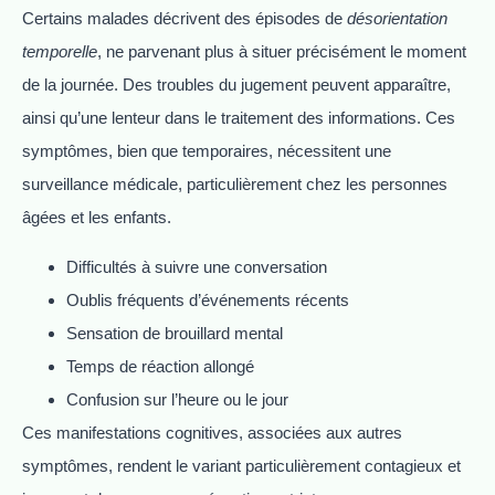
Certains malades décrivent des épisodes de
désorientation
temporelle
, ne parvenant plus à situer précisément le moment
de la journée. Des troubles du jugement peuvent apparaître,
ainsi qu’une lenteur dans le traitement des informations. Ces
symptômes, bien que temporaires, nécessitent une
surveillance médicale, particulièrement chez les personnes
âgées et les enfants.
Difficultés à suivre une conversation
Oublis fréquents d’événements récents
Sensation de brouillard mental
Temps de réaction allongé
Confusion sur l’heure ou le jour
Ces manifestations cognitives, associées aux autres
symptômes, rendent le variant particulièrement contagieux et