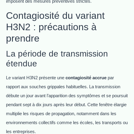
imposent des mesures préventives strictes.
Contagiosité du variant
H3N2 : précautions à
prendre
La période de transmission
étendue
Le variant H3N2 présente une
contagiosité accrue
par
rapport aux souches grippales habituelles. La transmission
débute un jour avant l’apparition des symptômes et se poursuit
pendant sept à dix jours après leur début. Cette fenêtre élargie
multiplie les risques de propagation, notamment dans les
environnements collectifs comme les écoles, les transports ou
les entreprises.